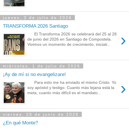
jueves, 2 de julio de 2026
TRANSFORMA 2026 Santiago
›
El Transforma 2026 se celebrará del 25 al 28
de junio del 2026 en Santiago de Compostela.
Vivimos un momento de crecimiento, iniciati...
miércoles, 1 de julio de 2026
¡Ay de mí si no evangelizare!
›
Para esto me ha enviado el mismo Cristo. Yo
soy apóstol y testigo. Cuanto más lejana está la
meta, cuanto más difícil es el mandato...
viernes, 26 de junio de 2026
¿En qué Monte?