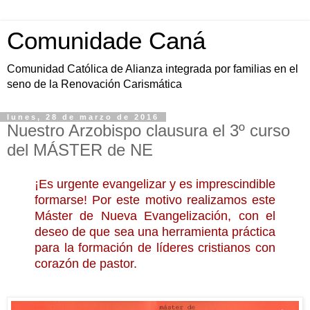
Comunidade Caná
Comunidad Católica de Alianza integrada por familias en el
seno de la Renovación Carismática
lunes, 28 de marzo de 2016
Nuestro Arzobispo clausura el 3º curso
del MÁSTER de NE
¡Es urgente evangelizar y es imprescindible
formarse! Por este motivo realizamos este
Máster de Nueva Evangelización, con el
deseo de que sea una herramienta práctica
para la formación de líderes cristianos con
corazón de pastor.