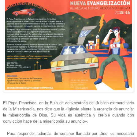
El Papa Francisco, en la Bula de convocatoria del Jubileo extraordinario
de la Misericordia, nos dice que la «Iglesia siente la urgencia de anunciar
la misericordia de Dios. Su vida es auténtica y creíble cuando con
convicción hace de la misericordia su anuncio».
Para responder, además de sentirse llamado por Dios, es necesario