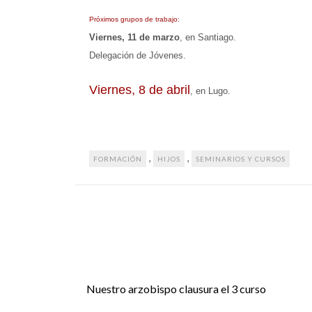
Próximos grupos de trabajo:
Viernes, 11 de marzo
, en Santiago.
Delegación d
e Jóvenes.
Viernes, 8 de abril
, en Lugo.
,
,
FORMACIÓN
HIJOS
SEMINARIOS Y CURSOS
Nuestro arzobispo clausura el 3 curso