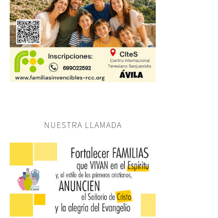
NUESTRA LLAMADA