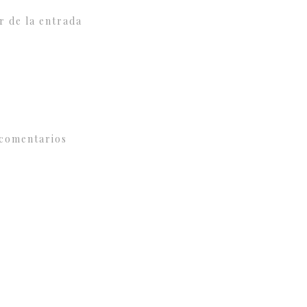
r de la entrada
comentarios