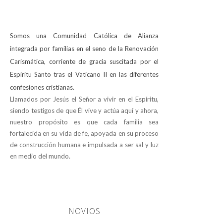
Somos una Comunidad Católica de Alianza
integrada por familias en el seno de la Renovación
Carismática, corriente de gracia suscitada por el
Espíritu Santo tras el Vaticano II en las diferentes
confesiones cristianas.
Llamados por Jesús el Señor a vivir en el Espíritu,
siendo testigos de que Él vive y actúa aquí y ahora,
nuestro propósito es que cada familia sea
fortalecida en su vida de fe, apoyada en su proceso
de construcción humana e impulsada a ser sal y luz
en medio del mundo.
NOVIOS