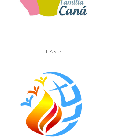
CHARIS