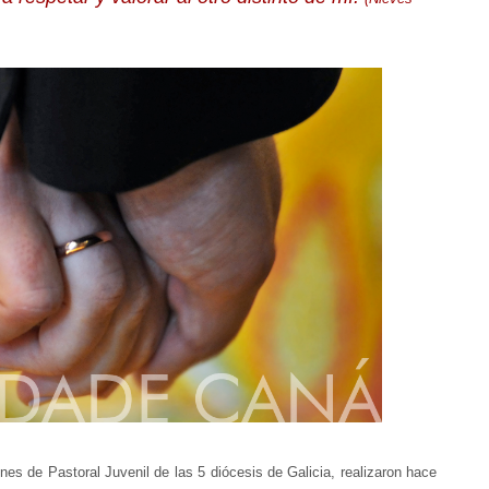
s de Pastoral Juvenil de las 5 diócesis de Galicia, realizaron hace