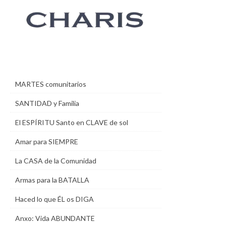
MARTES comunitarios
SANTIDAD y Familia
El ESPÍRITU Santo en CLAVE de sol
Amar para SIEMPRE
La CASA de la Comunidad
Armas para la BATALLA
Haced lo que ÉL os DIGA
Anxo: Vida ABUNDANTE