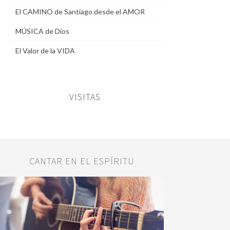
El CAMINO de Santiago desde el AMOR
MÚSICA de Dios
El Valor de la VIDA
VISITAS
CANTAR EN EL ESPÍRITU