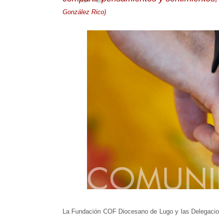
González Rico)
La Fundación COF Diocesano de Lugo y las Delegacione