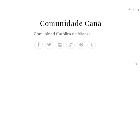
Auto
Comunidade Caná
Comunidad Católica de Alianza
0 