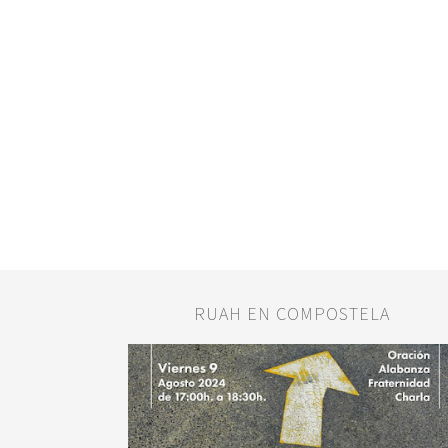
RUAH EN COMPOSTELA