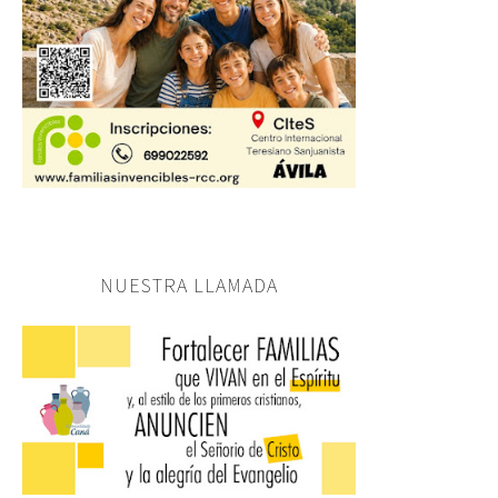
NUESTRA LLAMADA