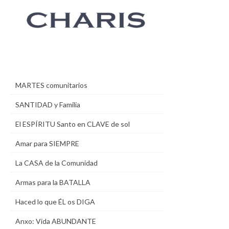
MARTES comunitarios
SANTIDAD y Familia
El ESPÍRITU Santo en CLAVE de sol
Amar para SIEMPRE
La CASA de la Comunidad
Armas para la BATALLA
Haced lo que ÉL os DIGA
Anxo: Vida ABUNDANTE