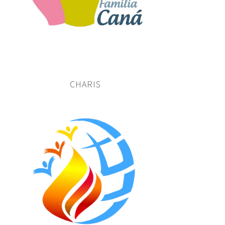
CHARIS