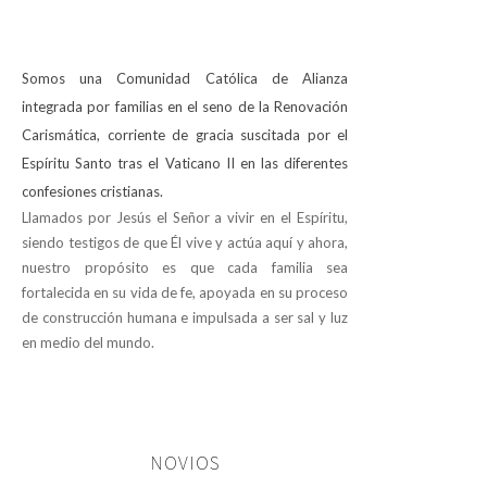
Somos una Comunidad Católica de Alianza
integrada por familias en el seno de la Renovación
Carismática, corriente de gracia suscitada por el
Espíritu Santo tras el Vaticano II en las diferentes
confesiones cristianas.
Llamados por Jesús el Señor a vivir en el Espíritu,
siendo testigos de que Él vive y actúa aquí y ahora,
nuestro propósito es que cada familia sea
fortalecida en su vida de fe, apoyada en su proceso
de construcción humana e impulsada a ser sal y luz
en medio del mundo.
NOVIOS