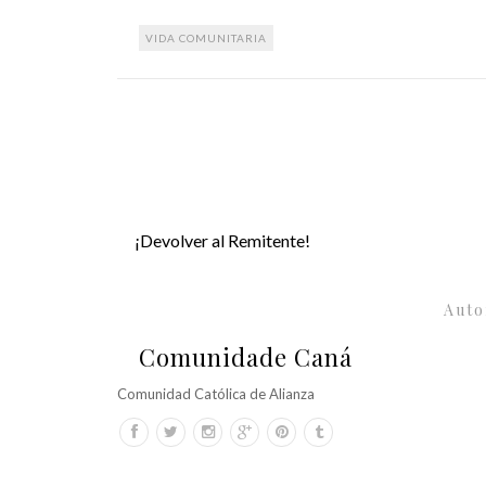
VIDA COMUNITARIA
¡Devolver al Remitente!
Auto
Comunidade Caná
Comunidad Católica de Alianza