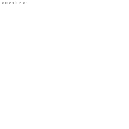
comentarios