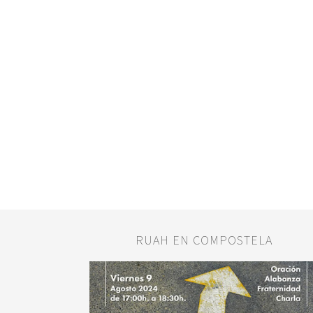
RUAH EN COMPOSTELA