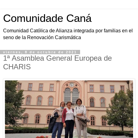
Comunidade Caná
Comunidad Católica de Alianza integrada por familias en el
seno de la Renovación Carismática
viernes, 8 de octubre de 2021
1ª Asamblea General Europea de
CHARIS