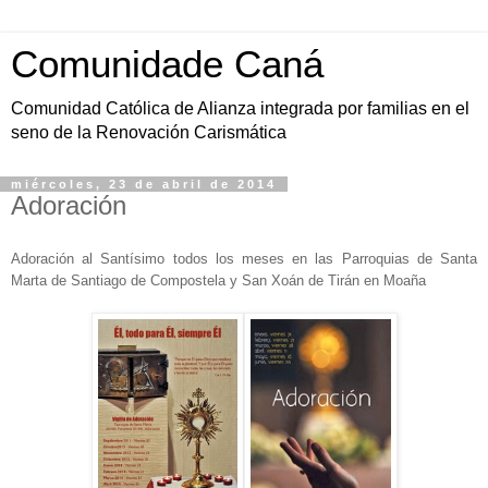
Comunidade Caná
Comunidad Católica de Alianza integrada por familias en el
seno de la Renovación Carismática
miércoles, 23 de abril de 2014
Adoración
Adoración al Santísimo todos los meses en las Parroquias de Santa
Marta de Santiago de Compostela y San Xoán de Tirán en Moaña