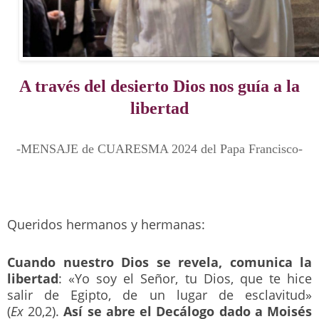
A través del desierto Dios nos guía a la
libertad
-MENSAJE de CUARESMA 2024 del Papa Francisco-
.
Queridos hermanos y hermanas:
Cuando nuestro Dios se revela, comunica la
libertad
: «Yo soy el Señor, tu Dios, que te hice
salir de Egipto, de un lugar de esclavitud»
(
Ex
20,2).
Así se abre el Decálogo dado a Moisés