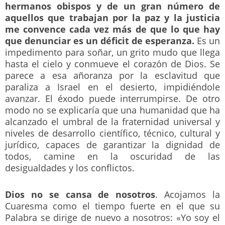
hermanos obispos y de un gran número de
aquellos que trabajan por la paz y la justicia
me convence cada vez más de que lo que hay
que denunciar es un déficit de esperanza.
Es un
impedimento para soñar, un grito mudo que llega
hasta el cielo y conmueve el corazón de Dios. Se
parece a esa añoranza por la esclavitud que
paraliza a Israel en el desierto, impidiéndole
avanzar. El éxodo puede interrumpirse. De otro
modo no se explicaría que una humanidad que ha
alcanzado el umbral de la fraternidad universal y
niveles de desarrollo científico, técnico, cultural y
jurídico, capaces de garantizar la dignidad de
todos, camine en la oscuridad de las
desigualdades y los conflictos.
Dios no se cansa de nosotros
. Acojamos la
Cuaresma como el tiempo fuerte en el que su
Palabra se dirige de nuevo a nosotros: «Yo soy el