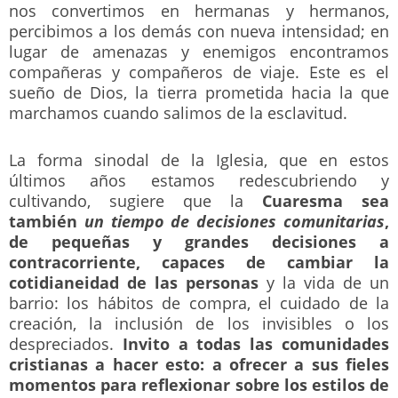
nos convertimos en hermanas y hermanos,
percibimos a los demás con nueva intensidad; en
lugar de amenazas y enemigos encontramos
compañeras y compañeros de viaje. Este es el
sueño de Dios, la tierra prometida hacia la que
marchamos cuando salimos de la esclavitud.
La forma sinodal de la Iglesia, que en estos
últimos años estamos redescubriendo y
cultivando, sugiere que la
Cuaresma sea
también
un tiempo de decisiones comunitarias
,
de pequeñas y grandes decisiones a
contracorriente, capaces de cambiar la
cotidianeidad de las personas
y la vida de un
barrio: los hábitos de compra, el cuidado de la
creación, la inclusión de los invisibles o los
despreciados.
Invito a todas las comunidades
cristianas a hacer esto: a ofrecer a sus fieles
momentos para reflexionar sobre los estilos de