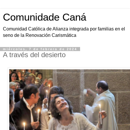
Comunidade Caná
Comunidad Católica de Alianza integrada por familias en el
seno de la Renovación Carismática
miércoles, 7 de febrero de 2024
A través del desierto