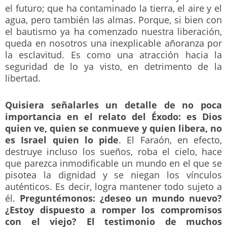
el futuro; que ha contaminado la tierra, el aire y el
agua, pero también las almas. Porque, si bien con
el bautismo ya ha comenzado nuestra liberación,
queda en nosotros una inexplicable añoranza por
la esclavitud. Es como una atracción hacia la
seguridad de lo ya visto, en detrimento de la
libertad.
Quisiera señalarles un detalle de no poca
importancia en el relato del Éxodo: es Dios
quien ve, quien se conmueve y quien libera, no
es Israel quien lo pide
. El Faraón, en efecto,
destruye incluso los sueños, roba el cielo, hace
que parezca inmodificable un mundo en el que se
pisotea la dignidad y se niegan los vínculos
auténticos. Es decir, logra mantener todo sujeto a
él.
Preguntémonos: ¿deseo un mundo nuevo?
¿Estoy dispuesto a romper los compromisos
con el viejo? El testimonio de muchos