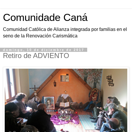
Comunidade Caná
Comunidad Católica de Alianza integrada por familias en el
seno de la Renovación Carismática
domingo, 10 de diciembre de 2017
Retiro de ADVIENTO