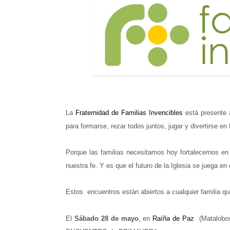
La
Fraternidad de Familias Invencibles
está presente 
para formarse, rezar todos juntos, jugar y divertirse en 
Porque las familias necesitamos hoy fortalecernos e
nuestra fe. Y es que el futuro de la Iglesia se juega en
Estos encuentros están abiertos a cualquier familia qu
El
Sábado 28 de mayo
, en
Raíña de Paz
(Matalobos