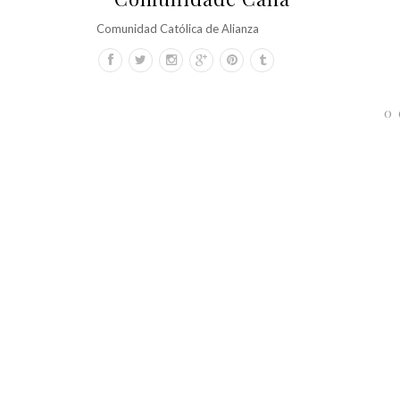
Comunidad Católica de Alianza
0 