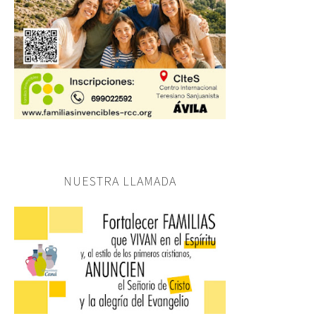
NUESTRA LLAMADA