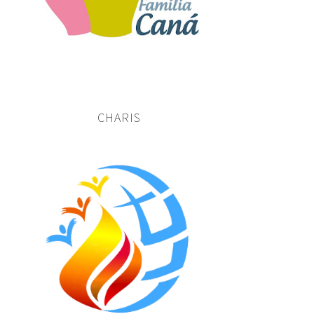
CHARIS