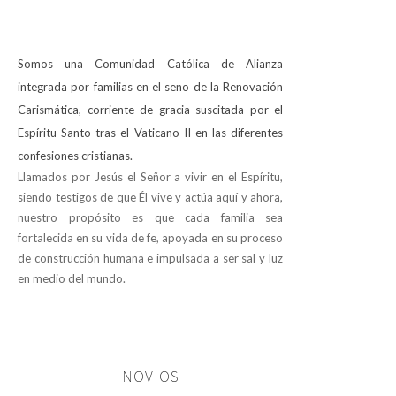
Somos una Comunidad Católica de Alianza
integrada por familias en el seno de la Renovación
Carismática, corriente de gracia suscitada por el
Espíritu Santo tras el Vaticano II en las diferentes
confesiones cristianas.
Llamados por Jesús el Señor a vivir en el Espíritu,
siendo testigos de que Él vive y actúa aquí y ahora,
nuestro propósito es que cada familia sea
fortalecida en su vida de fe, apoyada en su proceso
de construcción humana e impulsada a ser sal y luz
en medio del mundo.
NOVIOS