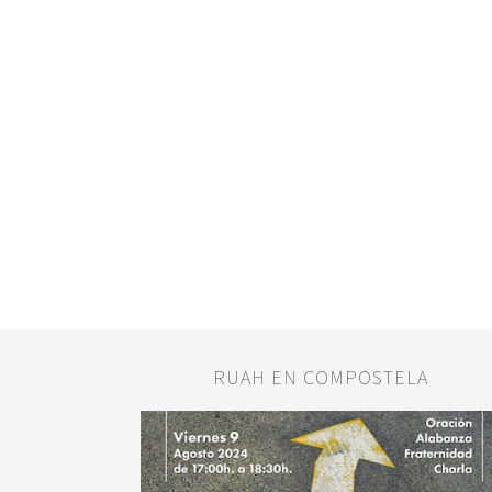
RUAH EN COMPOSTELA