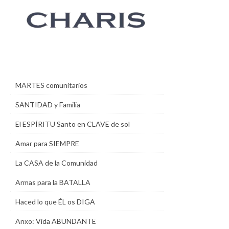
MARTES comunitarios
SANTIDAD y Familia
El ESPÍRITU Santo en CLAVE de sol
Amar para SIEMPRE
La CASA de la Comunidad
Armas para la BATALLA
Haced lo que ÉL os DIGA
Anxo: Vida ABUNDANTE