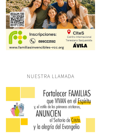
NUESTRA LLAMADA