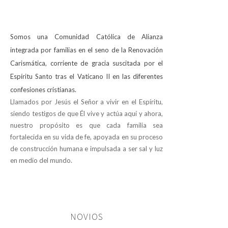
Somos una Comunidad Católica de Alianza
integrada por familias en el seno de la Renovación
Carismática, corriente de gracia suscitada por el
Espíritu Santo tras el Vaticano II en las diferentes
confesiones cristianas.
Llamados por Jesús el Señor a vivir en el Espíritu,
siendo testigos de que Él vive y actúa aquí y ahora,
nuestro propósito es que cada familia sea
fortalecida en su vida de fe, apoyada en su proceso
de construcción humana e impulsada a ser sal y luz
en medio del mundo.
NOVIOS