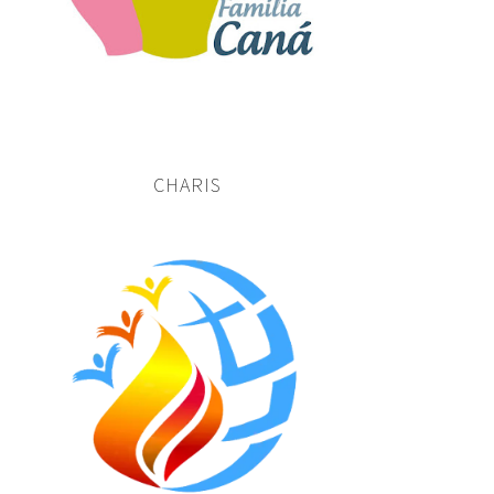
CHARIS