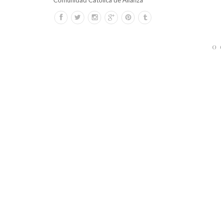
Comunidad Católica de Alianza
0 