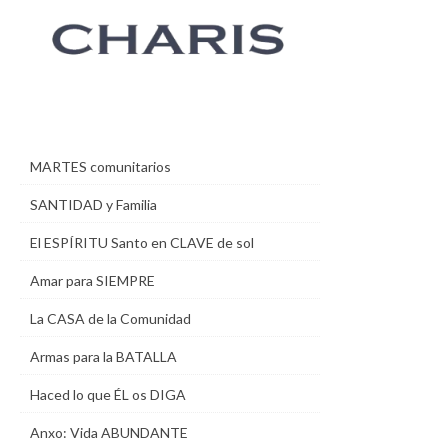
MARTES comunitarios
SANTIDAD y Familia
El ESPÍRITU Santo en CLAVE de sol
Amar para SIEMPRE
La CASA de la Comunidad
Armas para la BATALLA
Haced lo que ÉL os DIGA
Anxo: Vida ABUNDANTE