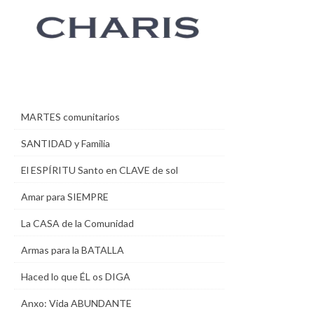
MARTES comunitarios
SANTIDAD y Familia
El ESPÍRITU Santo en CLAVE de sol
Amar para SIEMPRE
La CASA de la Comunidad
Armas para la BATALLA
Haced lo que ÉL os DIGA
Anxo: Vida ABUNDANTE