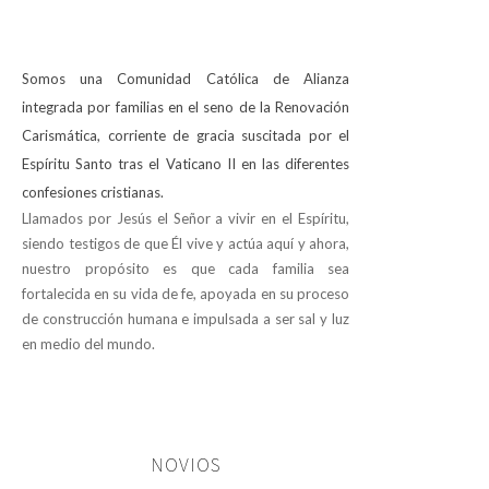
Somos una Comunidad Católica de Alianza
integrada por familias en el seno de la Renovación
Carismática, corriente de gracia suscitada por el
Espíritu Santo tras el Vaticano II en las diferentes
confesiones cristianas.
Llamados por Jesús el Señor a vivir en el Espíritu,
siendo testigos de que Él vive y actúa aquí y ahora,
nuestro propósito es que cada familia sea
fortalecida en su vida de fe, apoyada en su proceso
de construcción humana e impulsada a ser sal y luz
en medio del mundo.
NOVIOS