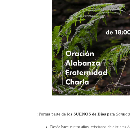
¡Forma parte de los
SUEÑOS de Dios
para
Santia
Desde hace cuatro años, cristianos de distinta