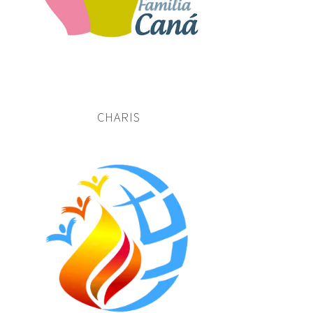
CHARIS