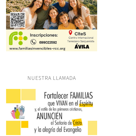
NUESTRA LLAMADA