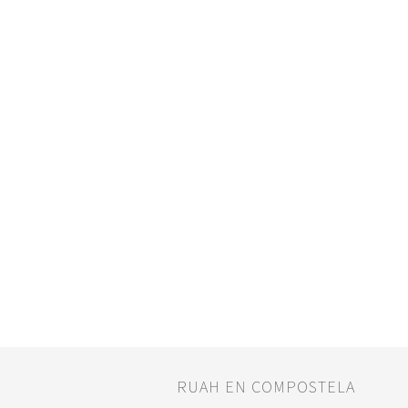
RUAH EN COMPOSTELA