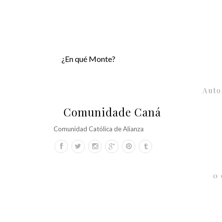
¿En qué Monte?
Auto
Comunidade Caná
Comunidad Católica de Alianza
0 