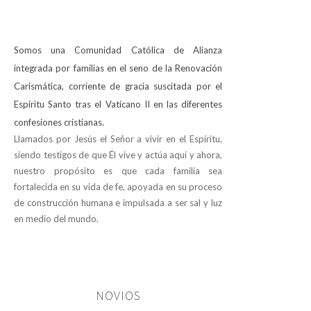
Somos una Comunidad Católica de Alianza
integrada por familias en el seno de la Renovación
Carismática, corriente de gracia suscitada por el
Espíritu Santo tras el Vaticano II en las diferentes
confesiones cristianas.
Llamados por Jesús el Señor a vivir en el Espíritu,
siendo testigos de que Él vive y actúa aquí y ahora,
nuestro propósito es que cada familia sea
fortalecida en su vida de fe, apoyada en su proceso
de construcción humana e impulsada a ser sal y luz
en medio del mundo.
NOVIOS