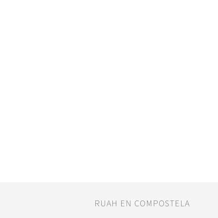
RUAH EN COMPOSTELA