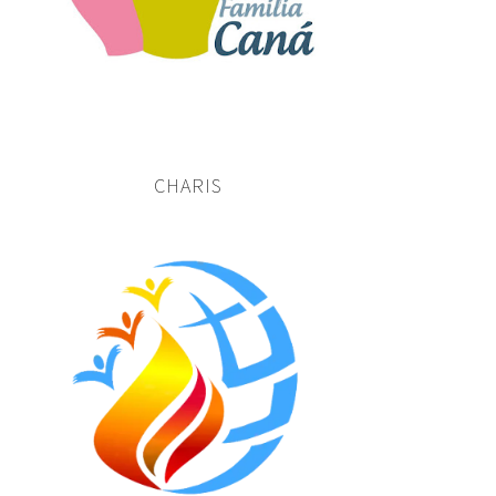
CHARIS