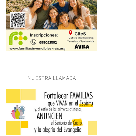
NUESTRA LLAMADA