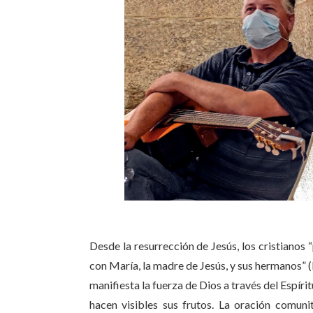
Desde la resurrección de Jesús, los cristianos
con María, la madre de Jesús, y sus hermanos” (
manifiesta la fuerza de Dios a través del Espíri
hacen visibles sus frutos. La oración comunit