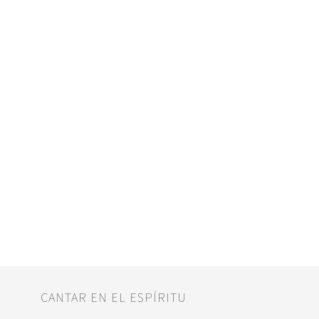
CANTAR EN EL ESPÍRITU