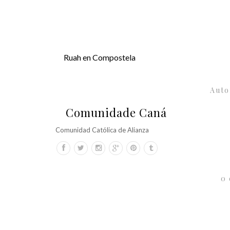
Ruah en Compostela
Auto
Comunidade Caná
Comunidad Católica de Alianza
0 