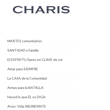
MARTES comunitarios
SANTIDAD y Familia
El ESPÍRITU Santo en CLAVE de sol
Amar para SIEMPRE
La CASA de la Comunidad
Armas para la BATALLA
Haced lo que ÉL os DIGA
Anxo: Vida ABUNDANTE