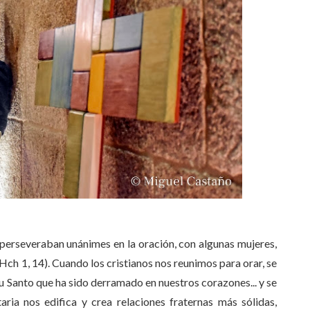
 “perseveraban unánimes en la oración, con algunas mujeres,
Hch 1, 14). Cuando los cristianos nos reunimos para orar, se
tu Santo que ha sido derramado en nuestros corazones... y se
aria nos edifica y crea relaciones fraternas más sólidas,