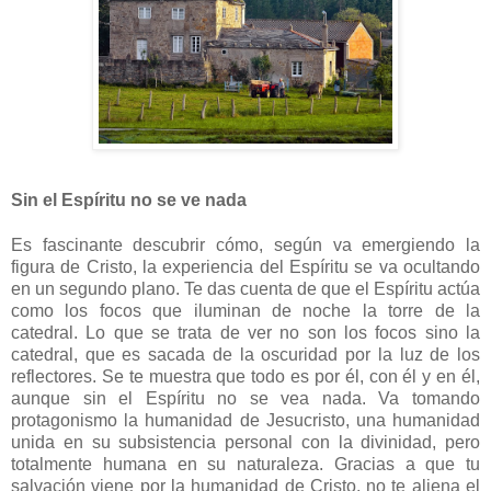
Sin el Espíritu no se ve nada
Es fascinante descubrir cómo, según va emergiendo la
figura de Cristo, la experiencia del Espíritu se va ocultando
en un segundo plano. Te das cuenta de que el Espíritu actúa
como los focos que iluminan de noche la torre de la
catedral. Lo que se trata de ver no son los focos sino la
catedral, que es sacada de la oscuridad por la luz de los
reflectores. Se te muestra que todo es por él, con él y en él,
aunque sin el Espíritu no se vea nada. Va tomando
protagonismo la humanidad de Jesucristo, una humanidad
unida en su subsistencia personal con la divinidad, pero
totalmente humana en su naturaleza. Gracias a que tu
salvación viene por la humanidad de Cristo, no te aliena el