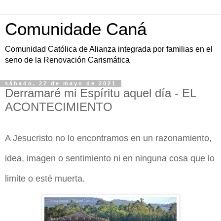
Comunidade Caná
Comunidad Católica de Alianza integrada por familias en el
seno de la Renovación Carismática
sábado, 22 de mayo de 2021
Derramaré mi Espíritu aquel día - EL
ACONTECIMIENTO
A Jesucristo no lo encontramos en un razonamiento,
idea, imagen o sentimiento ni en ninguna cosa que lo
limite o esté muerta.