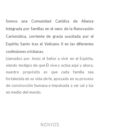
Somos una Comunidad Católica de Alianza
integrada por familias en el seno de la Renovación
Carismática, corriente de gracia suscitada por el
Espíritu Santo tras el Vaticano II en las diferentes
confesiones cristianas.
Llamados por Jesús el Señor a vivir en el Espíritu,
siendo testigos de que Él vive y actúa aquí y ahora,
nuestro propósito es que cada familia sea
fortalecida en su vida de fe, apoyada en su proceso
de construcción humana e impulsada a ser sal y luz
en medio del mundo.
NOVIOS