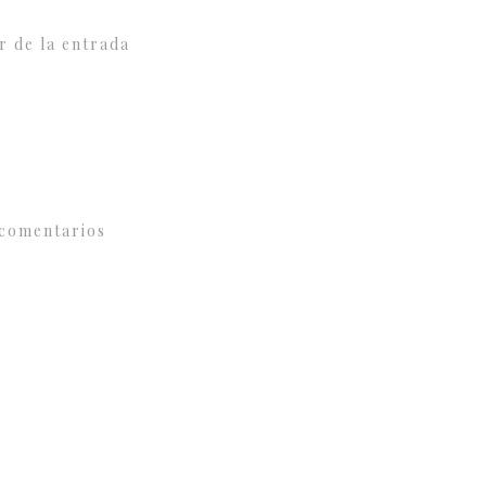
r de la entrada
comentarios