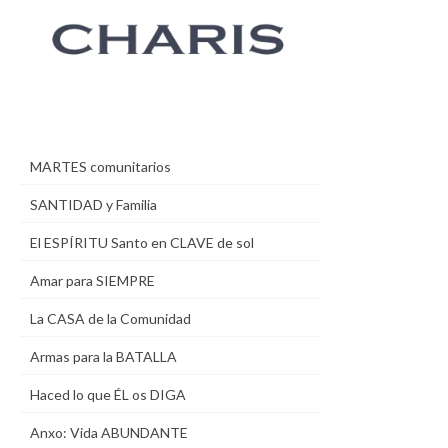
MARTES comunitarios
SANTIDAD y Familia
El ESPÍRITU Santo en CLAVE de sol
Amar para SIEMPRE
La CASA de la Comunidad
Armas para la BATALLA
Haced lo que ÉL os DIGA
Anxo: Vida ABUNDANTE