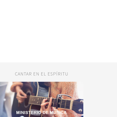
CANTAR EN EL ESPÍRITU