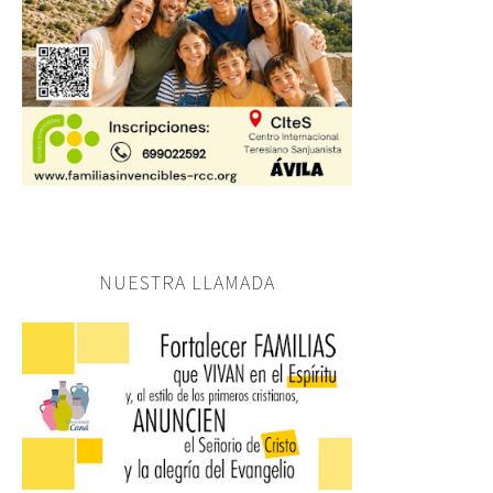
NUESTRA LLAMADA