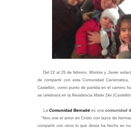
Del 22 al 25 de febrero,
Montse y Javier
estará
de compartir con esta Comunidad Carismática,
Castellón, como punto de partida en el camino h
se celebrará en la
Residencia Mater Dei (Castelló
La
Comunidad Bernabé
es una
comunidad d
"Nos une el amor en Cristo con lazos de hermanda
compartir con otros lo que Jesús ha hecho en nu