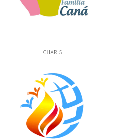
CHARIS