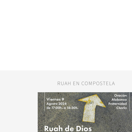
RUAH EN COMPOSTELA