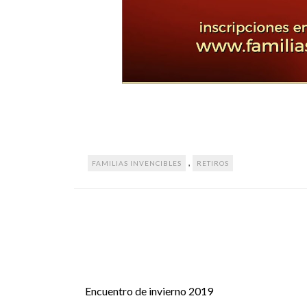
,
FAMILIAS INVENCIBLES
RETIROS
Encuentro de invierno 2019