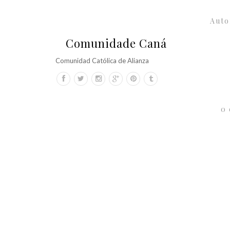
Auto
Comunidade Caná
Comunidad Católica de Alianza
0 