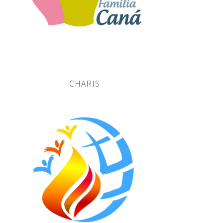
CHARIS