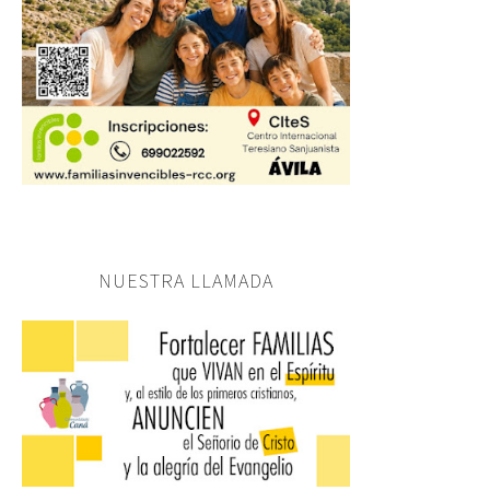
NUESTRA LLAMADA