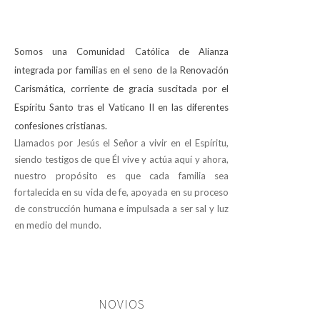
Somos una Comunidad Católica de Alianza
integrada por familias en el seno de la Renovación
Carismática, corriente de gracia suscitada por el
Espíritu Santo tras el Vaticano II en las diferentes
confesiones cristianas.
Llamados por Jesús el Señor a vivir en el Espíritu,
siendo testigos de que Él vive y actúa aquí y ahora,
nuestro propósito es que cada familia sea
fortalecida en su vida de fe, apoyada en su proceso
de construcción humana e impulsada a ser sal y luz
en medio del mundo.
NOVIOS