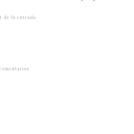
r de la entrada
comentarios