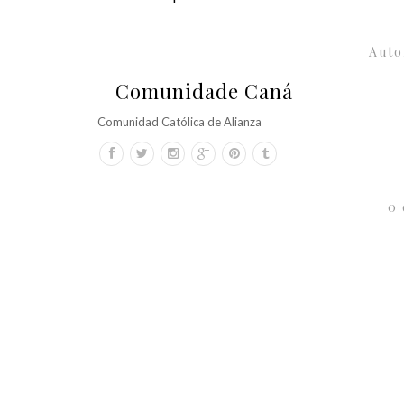
Auto
Comunidade Caná
Comunidad Católica de Alianza
0 