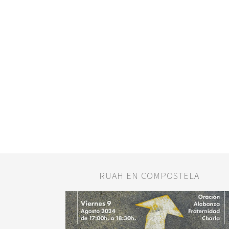
RUAH EN COMPOSTELA