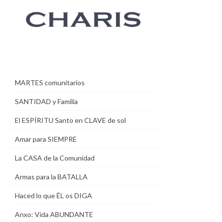
MARTES comunitarios
SANTIDAD y Familia
El ESPÍRITU Santo en CLAVE de sol
Amar para SIEMPRE
La CASA de la Comunidad
Armas para la BATALLA
Haced lo que ÉL os DIGA
Anxo: Vida ABUNDANTE